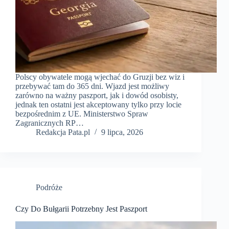
Polscy obywatele mogą wjechać do Gruzji bez wiz i
przebywać tam do 365 dni. Wjazd jest możliwy
zarówno na ważny paszport, jak i dowód osobisty,
jednak ten ostatni jest akceptowany tylko przy locie
bezpośrednim z UE. Ministerstwo Spraw
Zagranicznych RP…
Redakcja Pata.pl
9 lipca, 2026
Podróże
Czy Do Bułgarii Potrzebny Jest Paszport