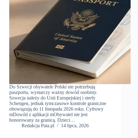
Do Szwecji obywatele Polski nie potrzebują
paszportu, wystarczy ważny dowód osobisty.
Szwecja należy do Unii Europejskiej i strefy
Schengen, jednak tymczasowe kontrole graniczne
obowiązują do 11 listopada 2026 roku. Cyfrowy
mDowód z aplikacji mObywatel nie jest
honorowany za granicą. Dzieci…
Redakcja Pata.pl
14 lipca, 2026