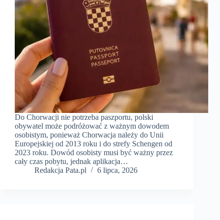
Do Chorwacji nie potrzeba paszportu, polski
obywatel może podróżować z ważnym dowodem
osobistym, ponieważ Chorwacja należy do Unii
Europejskiej od 2013 roku i do strefy Schengen od
2023 roku. Dowód osobisty musi być ważny przez
cały czas pobytu, jednak aplikacja…
Redakcja Pata.pl
6 lipca, 2026