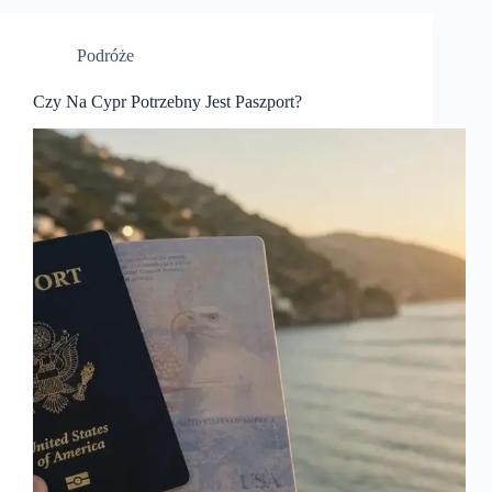
Podróże
Czy Na Cypr Potrzebny Jest Paszport?