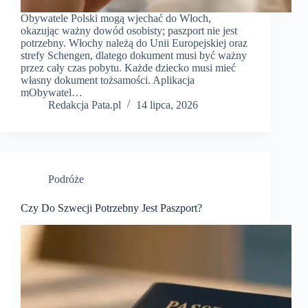
Obywatele Polski mogą wjechać do Włoch,
okazując ważny dowód osobisty; paszport nie jest
potrzebny. Włochy należą do Unii Europejskiej oraz
strefy Schengen, dlatego dokument musi być ważny
przez cały czas pobytu. Każde dziecko musi mieć
własny dokument tożsamości. Aplikacja
mObywatel…
Redakcja Pata.pl
14 lipca, 2026
Podróże
Czy Do Szwecji Potrzebny Jest Paszport?