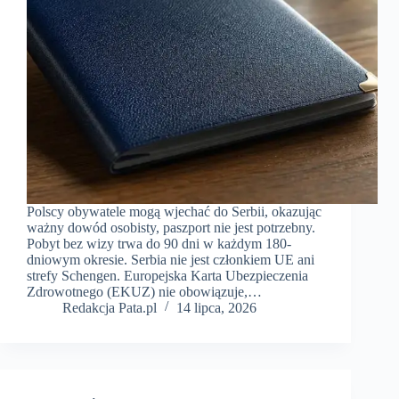
Polscy obywatele mogą wjechać do Serbii, okazując
ważny dowód osobisty, paszport nie jest potrzebny.
Pobyt bez wizy trwa do 90 dni w każdym 180-
dniowym okresie. Serbia nie jest członkiem UE ani
strefy Schengen. Europejska Karta Ubezpieczenia
Zdrowotnego (EKUZ) nie obowiązuje,…
Redakcja Pata.pl
14 lipca, 2026