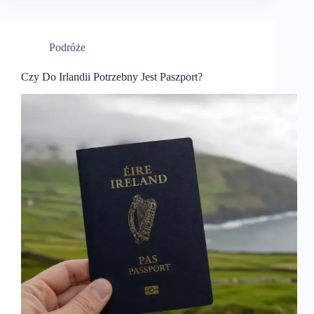
Podróże
Czy Do Irlandii Potrzebny Jest Paszport?