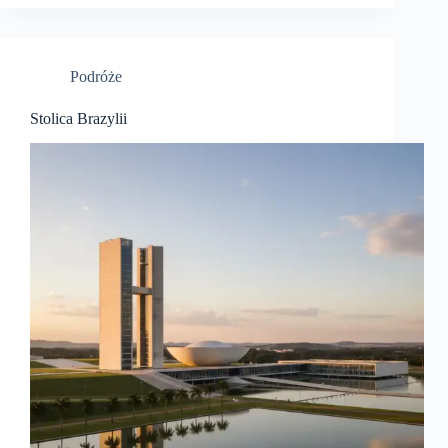
Podróże
Stolica Brazylii