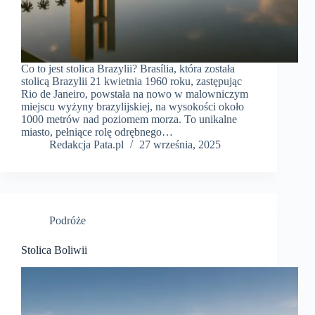
Co to jest stolica Brazylii? Brasília, która została
stolicą Brazylii 21 kwietnia 1960 roku, zastępując
Rio de Janeiro, powstała na nowo w malowniczym
miejscu wyżyny brazylijskiej, na wysokości około
1000 metrów nad poziomem morza. To unikalne
miasto, pełniące rolę odrębnego…
Redakcja Pata.pl
27 września, 2025
Podróże
Stolica Boliwii