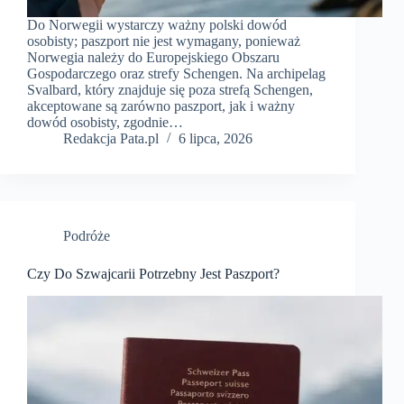
Do Norwegii wystarczy ważny polski dowód
osobisty; paszport nie jest wymagany, ponieważ
Norwegia należy do Europejskiego Obszaru
Gospodarczego oraz strefy Schengen. Na archipelag
Svalbard, który znajduje się poza strefą Schengen,
akceptowane są zarówno paszport, jak i ważny
dowód osobisty, zgodnie…
Redakcja Pata.pl
6 lipca, 2026
Podróże
Czy Do Szwajcarii Potrzebny Jest Paszport?