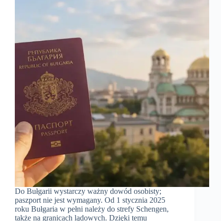
Do Bułgarii wystarczy ważny dowód osobisty;
paszport nie jest wymagany. Od 1 stycznia 2025
roku Bułgaria w pełni należy do strefy Schengen,
także na granicach lądowych. Dzięki temu