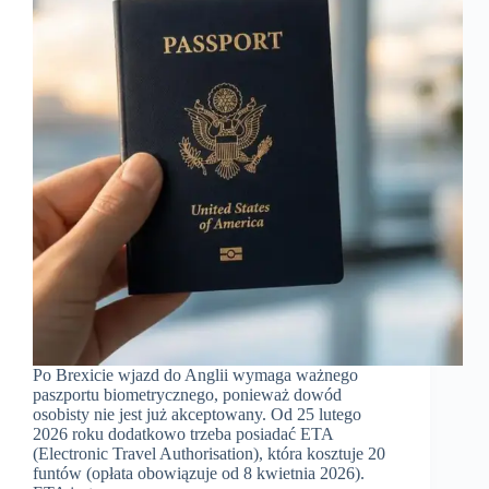
Po Brexicie wjazd do Anglii wymaga ważnego
paszportu biometrycznego, ponieważ dowód
osobisty nie jest już akceptowany. Od 25 lutego
2026 roku dodatkowo trzeba posiadać ETA
(Electronic Travel Authorisation), która kosztuje 20
funtów (opłata obowiązuje od 8 kwietnia 2026).