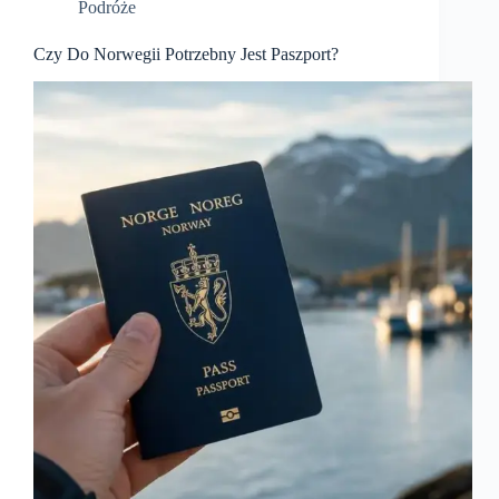
Podróże
Czy Do Norwegii Potrzebny Jest Paszport?