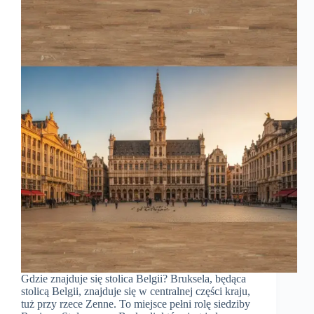
Gdzie znajduje się stolica Belgii? Bruksela, będąca
stolicą Belgii, znajduje się w centralnej części kraju,
tuż przy rzece Zenne. To miejsce pełni rolę siedziby