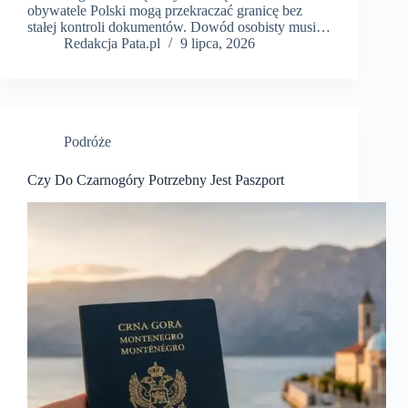
obywatele Polski mogą przekraczać granicę bez
stałej kontroli dokumentów. Dowód osobisty musi…
Redakcja Pata.pl
9 lipca, 2026
Podróże
Czy Do Czarnogóry Potrzebny Jest Paszport