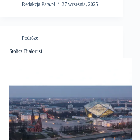
Redakcja Pata.pl
27 września, 2025
Podróże
Stolica Białorusi