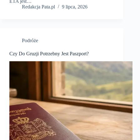
ETA jest…
Redakcja Pata.pl
9 lipca, 2026
Podróże
Czy Do Gruzji Potrzebny Jest Paszport?