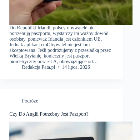
Do Republiki Irlandii polscy obywatele nie
potrzebują paszportu, wystarczy im ważny dowód
osobisty, ponieważ Irlandia jest członkiem UE.
Jednak aplikacja mObywatel nie jest tam
akceptowana. Jeśli podróżujemy z przesiadką przez
Wielką Brytanię, konieczny jest paszport
biometryczny oraz ETA, obowiązujące od…
Redakcja Pata.pl
14 lipca, 2026
Podróże
Czy Do Anglii Potrzebny Jest Paszport?