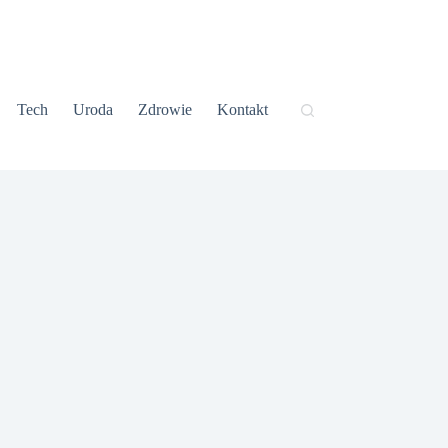
Tech
Uroda
Zdrowie
Kontakt