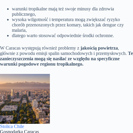
warunki tropikalne mają też swoje minusy dla zdrowia
publicznego,
wysoka wilgotność i temperatura mogą zwiększać ryzyko
chorób przenoszonych przez komary, takich jak dengue czy
malaria,
dlatego warto stosować odpowiednie środki ochronne.
W Caracas występują również problemy z
jakością powietrza
,
głównie z powodu emisji spalin samochodowych i przemysłowych.
Te
zanieczyszczenia mogą się nasilać ze względu na specyficzne
warunki pogodowe regionu tropikalnego.
Stolica Chile
Gospodarka Caracas