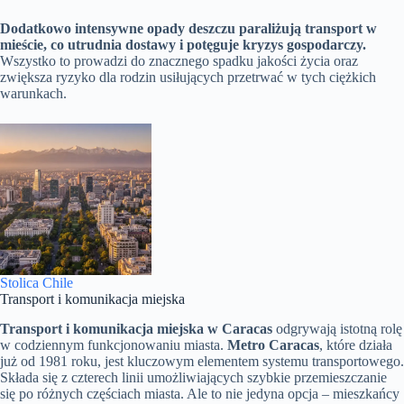
Dodatkowo intensywne opady deszczu paraliżują transport w
mieście, co utrudnia dostawy i potęguje kryzys gospodarczy.
Wszystko to prowadzi do znacznego spadku jakości życia oraz
zwiększa ryzyko dla rodzin usiłujących przetrwać w tych ciężkich
warunkach.
Stolica Chile
Transport i komunikacja miejska
Transport i komunikacja miejska w Caracas
odgrywają istotną rolę
w codziennym funkcjonowaniu miasta.
Metro Caracas
, które działa
już od 1981 roku, jest kluczowym elementem systemu transportowego.
Składa się z czterech linii umożliwiających szybkie przemieszczanie
się po różnych częściach miasta. Ale to nie jedyna opcja – mieszkańcy