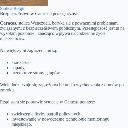
Stolica Belgii
Bezpieczeństwo w Caracas i przestępczość
Caracas
, stolica Wenezueli, boryka się z poważnymi problemami
związanymi z bezpieczeństwem publicznym. Przestępczość jest tu na
wysokim poziomie i znacząco wpływa na codzienne życie
mieszkańców.
Największymi zagrożeniami są:
kradzieże,
napady,
przemoc ze strony gangów.
Wielu ludzi czuje się zagrożonych i unika wychodzenia z domów po
zmroku.
Rząd stara się poprawić sytuację w Caracas poprzez:
zwiększenie liczby patroli policyjnych,
inwestowanie w nowoczesne technologie monitoringu
miejskiego.