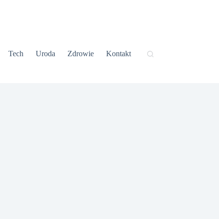
Tech
Uroda
Zdrowie
Kontakt