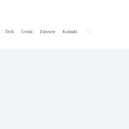
Tech
Uroda
Zdrowie
Kontakt