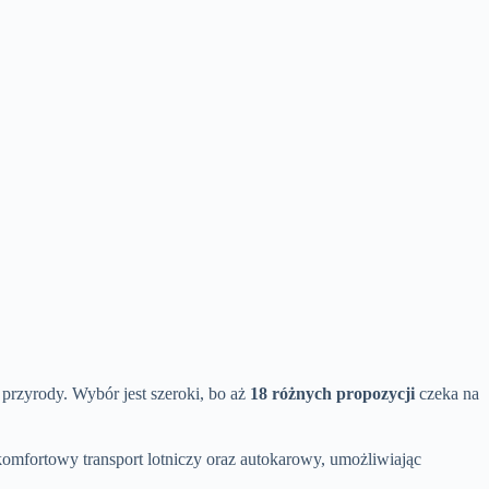
przyrody. Wybór jest szeroki, bo aż
18 różnych propozycji
czeka na
komfortowy transport lotniczy oraz autokarowy, umożliwiając